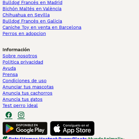
Bulldog Francés en Madrid
Bichón Maltés en València
Chihuahua en Sevilla
Bulldog Francés en Galicia
Caniche Toy en venta en Barcelona
Perros en adopcion
Información
Sobre nosotros
Politica privacidad
Ayuda
Prensa
Condiciones de uso
Anunciar tus mascotas
Anuncia tus cachorros
Anuncia tus gatos
Test perro ideal