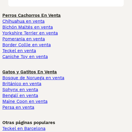
Perros Cachorros En Venta
Chihuahua en venta
Bichón Maltés en venta
Yorkshire Terrier en venta
Pomerania en venta
Border Collie en venta
Teckel en venta
Caniche Toy en venta
Gatos y Gatitos En Venta
Bosque de Noruega en venta
Británico en venta
Sphynx en venta
Bengalí en venta
Maine Coon en venta
Persa en venta
Otras páginas populares
Teckel en Barcelona