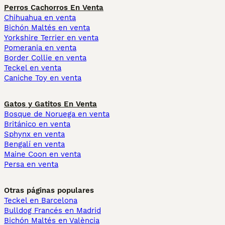
Perros Cachorros En Venta
Chihuahua en venta
Bichón Maltés en venta
Yorkshire Terrier en venta
Pomerania en venta
Border Collie en venta
Teckel en venta
Caniche Toy en venta
Gatos y Gatitos En Venta
Bosque de Noruega en venta
Británico en venta
Sphynx en venta
Bengalí en venta
Maine Coon en venta
Persa en venta
Otras páginas populares
Teckel en Barcelona
Bulldog Francés en Madrid
Bichón Maltés en València