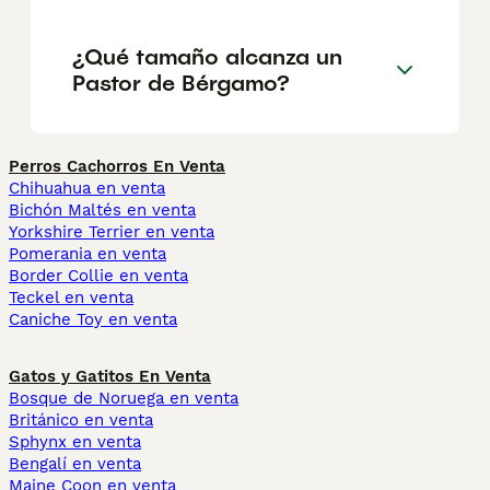
¿Qué tamaño alcanza un
Pastor de Bérgamo?
Perros Cachorros En Venta
Chihuahua en venta
Bichón Maltés en venta
Yorkshire Terrier en venta
Pomerania en venta
Border Collie en venta
Teckel en venta
Caniche Toy en venta
Gatos y Gatitos En Venta
Bosque de Noruega en venta
Británico en venta
Sphynx en venta
Bengalí en venta
Maine Coon en venta