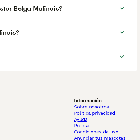
stor Belga Malinois?
linois?
Información
Sobre nosotros
Politica privacidad
Ayuda
Prensa
Condiciones de uso
Anunciar tus mascotas