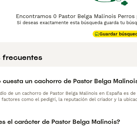
Encontramos 0 Pastor Belga Malinois Perros 
Si deseas exactamente esta búsqueda guarda tu búsqu
Guardar búsque
 frecuentes
 cuesta un cachorro de Pastor Belga Malinoi
dio de un cachorro de Pastor Belga Malinois en España es d
 factores como el pedigrí, la reputación del criador y la ubicac
s el carácter de Pastor Belga Malinois?