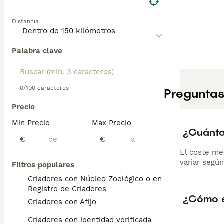
Distancia
Palabra clave
0/100 caracteres
Preguntas
Precio
Min Precio
Max Precio
¿Cuánto
€
€
El coste me
variar según
Filtros populares
Criadores con Núcleo Zoológico o en el
Registro de Criadores
¿Cómo e
Criadores con Afijo
Criadores con identidad verificada