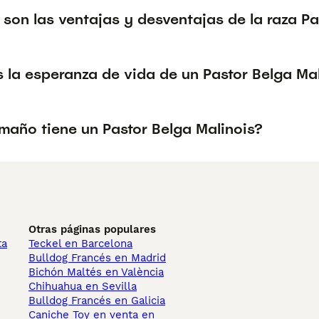
son las ventajas y desventajas de la raza Pa
 la esperanza de vida de un Pastor Belga Ma
maño tiene un Pastor Belga Malinois?
Otras páginas populares
ta
Teckel en Barcelona
Bulldog Francés en Madrid
Bichón Maltés en València
Chihuahua en Sevilla
Bulldog Francés en Galicia
Caniche Toy en venta en