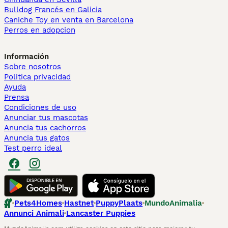
Bulldog Francés en Galicia
Caniche Toy en venta en Barcelona
Perros en adopcion
Información
Sobre nosotros
Politica privacidad
Ayuda
Prensa
Condiciones de uso
Anunciar tus mascotas
Anuncia tus cachorros
Anuncia tus gatos
Test perro ideal
Pets4Homes
Hastnet
PuppyPlaats
MundoAnimalia
Annunci Animali
Lancaster Puppies