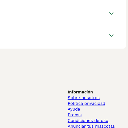
Información
Sobre nosotros
Politica privacidad
Ayuda
Prensa
Condiciones de uso
Anunciar tus mascotas