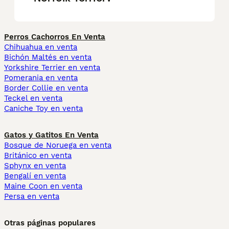
Perros Cachorros En Venta
Chihuahua en venta
Bichón Maltés en venta
Yorkshire Terrier en venta
Pomerania en venta
Border Collie en venta
Teckel en venta
Caniche Toy en venta
Gatos y Gatitos En Venta
Bosque de Noruega en venta
Británico en venta
Sphynx en venta
Bengalí en venta
Maine Coon en venta
Persa en venta
Otras páginas populares