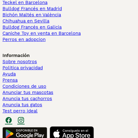
Teckel en Barcelona
Bulldog Francés en Madrid
Bichón Maltés en València
Chihuahua en Sevilla
Bulldog Francés en Galicia
Caniche Toy en venta en Barcelona
Perros en adopcion
Información
Sobre nosotros
Politica privacidad
Ayuda
Prensa
Condiciones de uso
Anunciar tus mascotas
Anuncia tus cachorros
Anuncia tus gatos
Test perro ideal