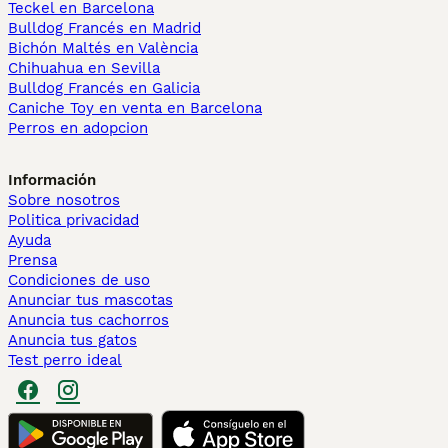
Teckel en Barcelona
Bulldog Francés en Madrid
Bichón Maltés en València
Chihuahua en Sevilla
Bulldog Francés en Galicia
Caniche Toy en venta en Barcelona
Perros en adopcion
Información
Sobre nosotros
Politica privacidad
Ayuda
Prensa
Condiciones de uso
Anunciar tus mascotas
Anuncia tus cachorros
Anuncia tus gatos
Test perro ideal