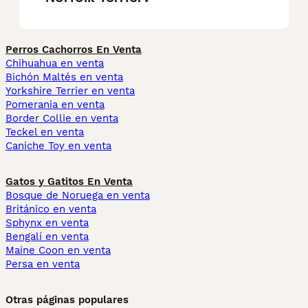
Perros Cachorros En Venta
Chihuahua en venta
Bichón Maltés en venta
Yorkshire Terrier en venta
Pomerania en venta
Border Collie en venta
Teckel en venta
Caniche Toy en venta
Gatos y Gatitos En Venta
Bosque de Noruega en venta
Británico en venta
Sphynx en venta
Bengalí en venta
Maine Coon en venta
Persa en venta
Otras páginas populares