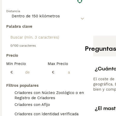
Distancia
Palabra clave
0/100 caracteres
Preguntas
Precio
Min Precio
Max Precio
¿Cuánto
€
€
El coste de 
geográfica.
Filtros populares
bien y comp
Criadores con Núcleo Zoológico o en el
Registro de Criadores
Criadores con Afijo
¿El mast
Criadores con identidad verificada