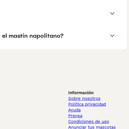
el mastín napolitano?
Información
Sobre nosotros
Politica privacidad
Ayuda
Prensa
Condiciones de uso
Anunciar tus mascotas