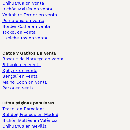
Chihuahua en venta
Bichón Maltés en venta
Yorkshire Terrier en venta
Pomerania en venta
Border Collie en venta
Teckel en venta
Caniche Toy en venta
Gatos y Gatitos En Venta
Bosque de Noruega en venta
Británico en venta
Sphynx en venta
Bengalí en venta
Maine Coon en venta
Persa en venta
Otras páginas populares
Teckel en Barcelona
Bulldog Francés en Madrid
Bichón Maltés en València
Chihuahua en Sevilla