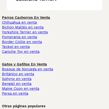
Perros Cachorros En Venta
Chihuahua en venta
Bichón Maltés en venta
Yorkshire Terrier en venta
Pomerania en venta
Border Collie en venta
Teckel en venta
Caniche Toy en venta
Gatos y Gatitos En Venta
Bosque de Noruega en venta
Británico en venta
Sphynx en venta
Bengalí en venta
Maine Coon en venta
Persa en venta
Otras páginas populares