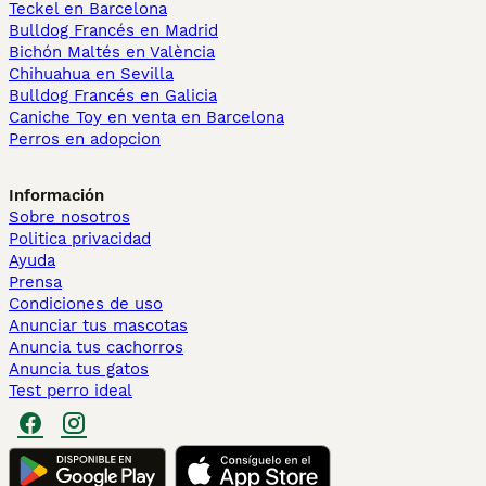
Teckel en Barcelona
Bulldog Francés en Madrid
Bichón Maltés en València
Chihuahua en Sevilla
Bulldog Francés en Galicia
Caniche Toy en venta en Barcelona
Perros en adopcion
Información
Sobre nosotros
Politica privacidad
Ayuda
Prensa
Condiciones de uso
Anunciar tus mascotas
Anuncia tus cachorros
Anuncia tus gatos
Test perro ideal