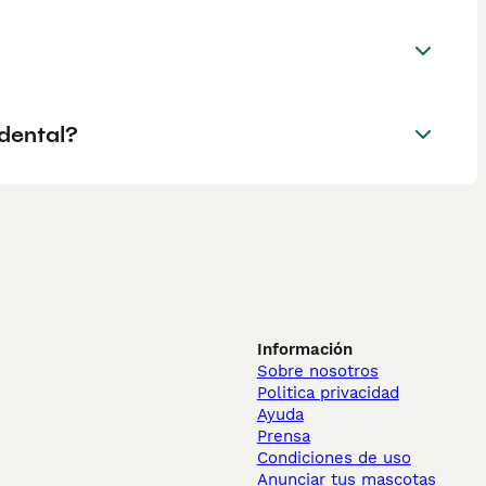
dental?
Información
Sobre nosotros
Politica privacidad
Ayuda
Prensa
Condiciones de uso
Anunciar tus mascotas