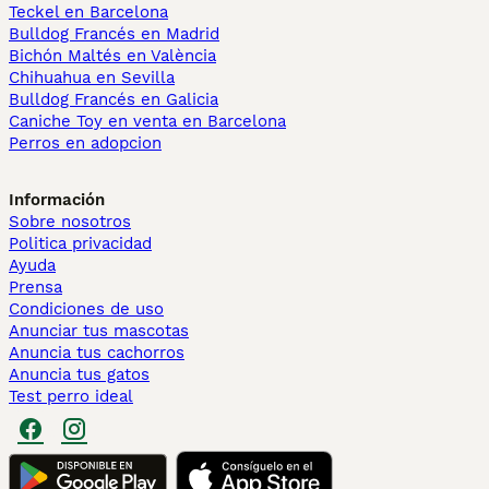
Teckel en Barcelona
Bulldog Francés en Madrid
Bichón Maltés en València
Chihuahua en Sevilla
Bulldog Francés en Galicia
Caniche Toy en venta en Barcelona
Perros en adopcion
Información
Sobre nosotros
Politica privacidad
Ayuda
Prensa
Condiciones de uso
Anunciar tus mascotas
Anuncia tus cachorros
Anuncia tus gatos
Test perro ideal