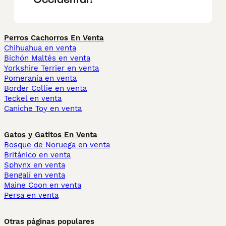
Perros Cachorros En Venta
Chihuahua en venta
Bichón Maltés en venta
Yorkshire Terrier en venta
Pomerania en venta
Border Collie en venta
Teckel en venta
Caniche Toy en venta
Gatos y Gatitos En Venta
Bosque de Noruega en venta
Británico en venta
Sphynx en venta
Bengalí en venta
Maine Coon en venta
Persa en venta
Otras páginas populares