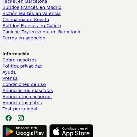
Teckel en Barcelona
Bulldog Francés en Madrid
Bichón Maltés en València
Chihuahua en Sevilla
Bulldog Francés en Galicia
Caniche Toy en venta en Barcelona
Perros en adopcion
Información
Sobre nosotros
Politica privacidad
Ayuda
Prensa
Condiciones de uso
Anunciar tus mascotas
Anuncia tus cachorros
Anuncia tus gatos
Test perro ideal