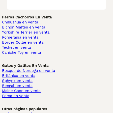
Perros Cachorros En Venta
Chihuahua en venta
Bichón Maltés en venta
Yorkshire Terrier en venta
Pomerania en venta
Border Collie en venta
Teckel en venta
Caniche Toy en venta
Gatos y Gatitos En Venta
Bosque de Noruega en venta
Británico en venta
Sphynx en venta
Bengalí en venta
Maine Coon en venta
Persa en venta
Otras páginas populares