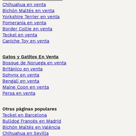
Chihuahua en venta
Bichón Maltés en venta
Yorkshire Terrier en venta
Pomerania en venta
Border Collie en venta
Teckel en venta
Caniche Toy en venta
Gatos y Gatitos En Venta
Bosque de Noruega en venta
Británico en venta
Sphynx en venta
Bengalí en venta
Maine Coon en venta
Persa en venta
Otras páginas populares
Teckel en Barcelona
Bulldog Francés en Madrid
Bichón Maltés en València
Chihuahua en Sevilla