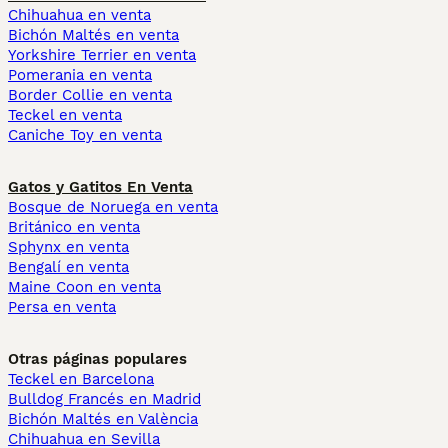
Chihuahua en venta
Bichón Maltés en venta
Yorkshire Terrier en venta
Pomerania en venta
Border Collie en venta
Teckel en venta
Caniche Toy en venta
Gatos y Gatitos En Venta
Bosque de Noruega en venta
Británico en venta
Sphynx en venta
Bengalí en venta
Maine Coon en venta
Persa en venta
Otras páginas populares
Teckel en Barcelona
Bulldog Francés en Madrid
Bichón Maltés en València
Chihuahua en Sevilla