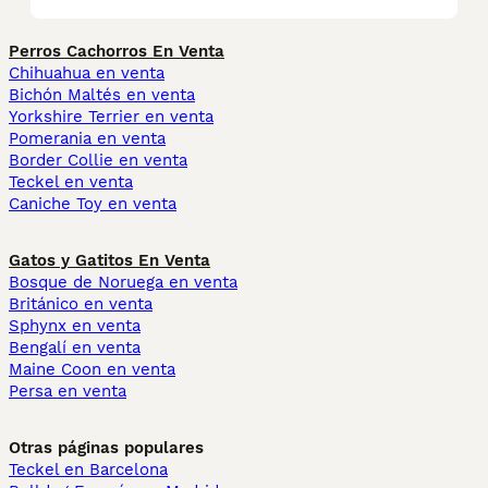
Perros Cachorros En Venta
Chihuahua en venta
Bichón Maltés en venta
Yorkshire Terrier en venta
Pomerania en venta
Border Collie en venta
Teckel en venta
Caniche Toy en venta
Gatos y Gatitos En Venta
Bosque de Noruega en venta
Británico en venta
Sphynx en venta
Bengalí en venta
Maine Coon en venta
Persa en venta
Otras páginas populares
Teckel en Barcelona