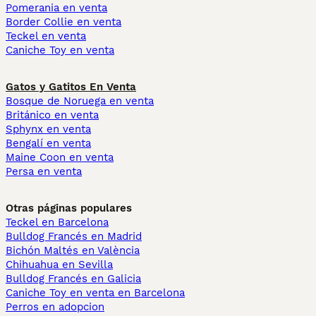
Pomerania en venta
Border Collie en venta
Teckel en venta
Caniche Toy en venta
Gatos y Gatitos En Venta
Bosque de Noruega en venta
Británico en venta
Sphynx en venta
Bengalí en venta
Maine Coon en venta
Persa en venta
Otras páginas populares
Teckel en Barcelona
Bulldog Francés en Madrid
Bichón Maltés en València
Chihuahua en Sevilla
Bulldog Francés en Galicia
Caniche Toy en venta en Barcelona
Perros en adopcion