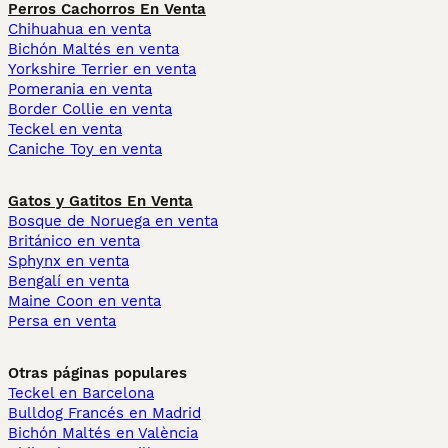
Perros Cachorros En Venta
Chihuahua en venta
Bichón Maltés en venta
Yorkshire Terrier en venta
Pomerania en venta
Border Collie en venta
Teckel en venta
Caniche Toy en venta
Gatos y Gatitos En Venta
Bosque de Noruega en venta
Británico en venta
Sphynx en venta
Bengalí en venta
Maine Coon en venta
Persa en venta
Otras páginas populares
Teckel en Barcelona
Bulldog Francés en Madrid
Bichón Maltés en València