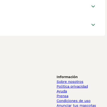
Información
Sobre nosotros
Politica privacidad
Ayuda
Prensa
Condiciones de uso
Anunciar tus mascotas