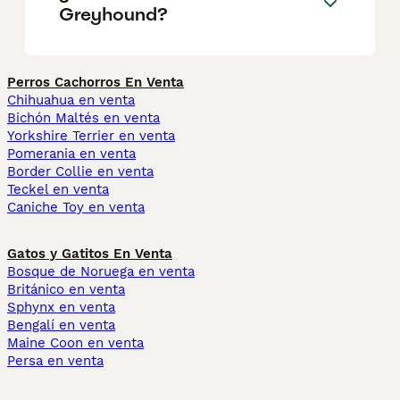
Greyhound?
Perros Cachorros En Venta
Chihuahua en venta
Bichón Maltés en venta
Yorkshire Terrier en venta
Pomerania en venta
Border Collie en venta
Teckel en venta
Caniche Toy en venta
Gatos y Gatitos En Venta
Bosque de Noruega en venta
Británico en venta
Sphynx en venta
Bengalí en venta
Maine Coon en venta
Persa en venta