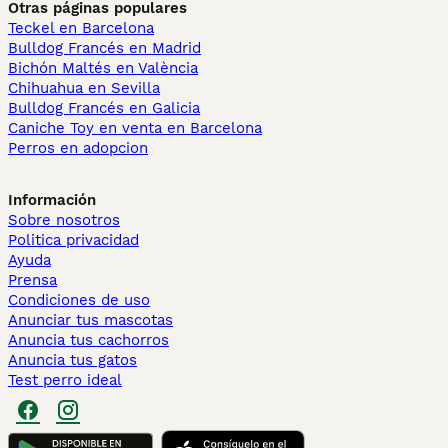
Otras páginas populares
Teckel en Barcelona
Bulldog Francés en Madrid
Bichón Maltés en València
Chihuahua en Sevilla
Bulldog Francés en Galicia
Caniche Toy en venta en Barcelona
Perros en adopcion
Información
Sobre nosotros
Politica privacidad
Ayuda
Prensa
Condiciones de uso
Anunciar tus mascotas
Anuncia tus cachorros
Anuncia tus gatos
Test perro ideal