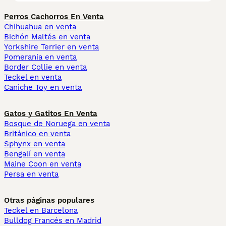
Perros Cachorros En Venta
Chihuahua en venta
Bichón Maltés en venta
Yorkshire Terrier en venta
Pomerania en venta
Border Collie en venta
Teckel en venta
Caniche Toy en venta
Gatos y Gatitos En Venta
Bosque de Noruega en venta
Británico en venta
Sphynx en venta
Bengalí en venta
Maine Coon en venta
Persa en venta
Otras páginas populares
Teckel en Barcelona
Bulldog Francés en Madrid