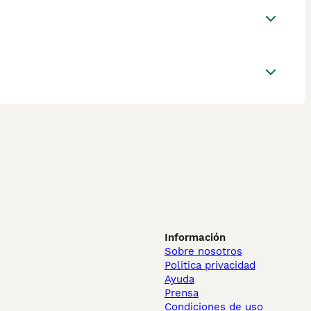
Información
Sobre nosotros
Politica privacidad
Ayuda
Prensa
Condiciones de uso