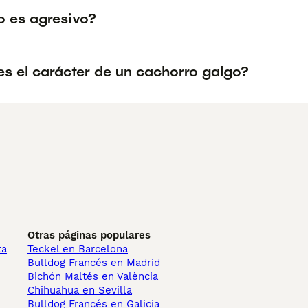
o es agresivo?
s el carácter de un cachorro galgo?
Otras páginas populares
ta
Teckel en Barcelona
Bulldog Francés en Madrid
Bichón Maltés en València
Chihuahua en Sevilla
Bulldog Francés en Galicia