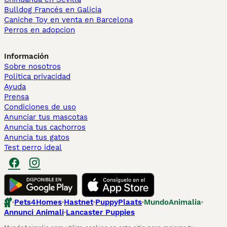
Bulldog Francés en Galicia
Caniche Toy en venta en Barcelona
Perros en adopcion
Información
Sobre nosotros
Politica privacidad
Ayuda
Prensa
Condiciones de uso
Anunciar tus mascotas
Anuncia tus cachorros
Anuncia tus gatos
Test perro ideal
Pets4Homes
Hastnet
PuppyPlaats
MundoAnimalia
Annunci Animali
Lancaster Puppies