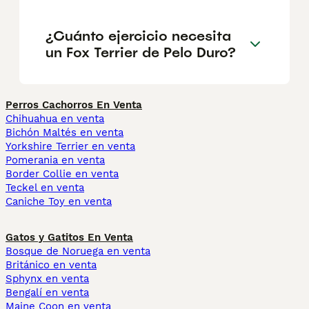
¿Cuánto ejercicio necesita
un Fox Terrier de Pelo Duro?
Perros Cachorros En Venta
Chihuahua en venta
Bichón Maltés en venta
Yorkshire Terrier en venta
Pomerania en venta
Border Collie en venta
Teckel en venta
Caniche Toy en venta
Gatos y Gatitos En Venta
Bosque de Noruega en venta
Británico en venta
Sphynx en venta
Bengalí en venta
Maine Coon en venta