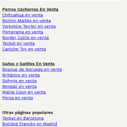
Perros Cachorros En Venta
Chihuahua en venta
Bichón Maltés en venta
Yorkshire Terrier en venta
Pomerania en venta
Border Collie en venta
Teckel en venta
Caniche Toy en venta
Gatos y Gatitos En Venta
Bosque de Noruega en venta
Británico en venta
Sphynx en venta
Bengalí en venta
Maine Coon en venta
Persa en venta
Otras páginas populares
Teckel en Barcelona
Bulldog Francés en Madrid