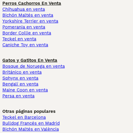
Perros Cachorros En Venta
Chihuahua en venta
Bichón Maltés en venta
Yorkshire Terrier en venta
Pomerania en venta
Border Collie en venta
Teckel en venta
Caniche Toy en venta
Gatos y Gatitos En Venta
Bosque de Noruega en venta
Británico en venta
Sphynx en venta
Bengalí en venta
Maine Coon en venta
Persa en venta
Otras páginas populares
Teckel en Barcelona
Bulldog Francés en Madrid
Bichón Maltés en València