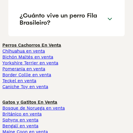
¿Cuánto vive un perro Fila
Brasileiro?
Perros Cachorros En Venta
Chihuahua en venta
Bichón Maltés en venta
Yorkshire Terrier en venta
Pomerania en venta
Border Collie en venta
Teckel en venta
Caniche Toy en venta
Gatos y Gatitos En Venta
Bosque de Noruega en venta
Británico en venta
Sphynx en venta
Bengalí en venta
Maine Coon en venta