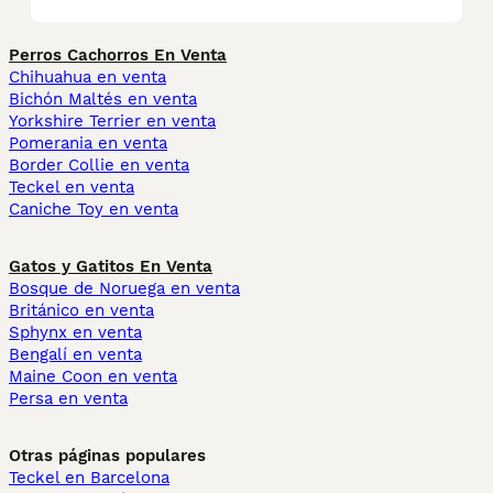
Perros Cachorros En Venta
Chihuahua en venta
Bichón Maltés en venta
Yorkshire Terrier en venta
Pomerania en venta
Border Collie en venta
Teckel en venta
Caniche Toy en venta
Gatos y Gatitos En Venta
Bosque de Noruega en venta
Británico en venta
Sphynx en venta
Bengalí en venta
Maine Coon en venta
Persa en venta
Otras páginas populares
Teckel en Barcelona