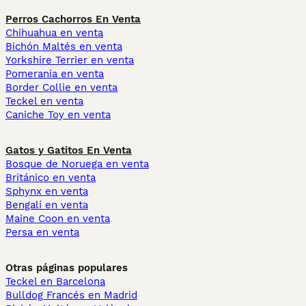
Perros Cachorros En Venta
Chihuahua en venta
Bichón Maltés en venta
Yorkshire Terrier en venta
Pomerania en venta
Border Collie en venta
Teckel en venta
Caniche Toy en venta
Gatos y Gatitos En Venta
Bosque de Noruega en venta
Británico en venta
Sphynx en venta
Bengalí en venta
Maine Coon en venta
Persa en venta
Otras páginas populares
Teckel en Barcelona
Bulldog Francés en Madrid