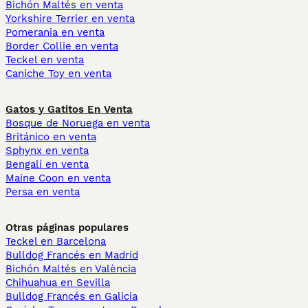
Bichón Maltés en venta
Yorkshire Terrier en venta
Pomerania en venta
Border Collie en venta
Teckel en venta
Caniche Toy en venta
Gatos y Gatitos En Venta
Bosque de Noruega en venta
Británico en venta
Sphynx en venta
Bengalí en venta
Maine Coon en venta
Persa en venta
Otras páginas populares
Teckel en Barcelona
Bulldog Francés en Madrid
Bichón Maltés en València
Chihuahua en Sevilla
Bulldog Francés en Galicia