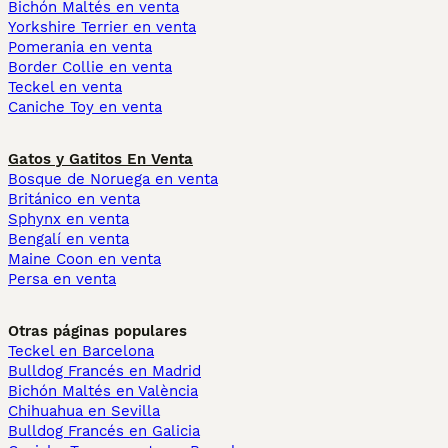
Bichón Maltés en venta
Yorkshire Terrier en venta
Pomerania en venta
Border Collie en venta
Teckel en venta
Caniche Toy en venta
Gatos y Gatitos En Venta
Bosque de Noruega en venta
Británico en venta
Sphynx en venta
Bengalí en venta
Maine Coon en venta
Persa en venta
Otras páginas populares
Teckel en Barcelona
Bulldog Francés en Madrid
Bichón Maltés en València
Chihuahua en Sevilla
Bulldog Francés en Galicia