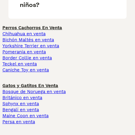
niños?
Perros Cachorros En Venta
Chihuahua en venta
Bichón Maltés en venta
Yorkshire Terrier en venta
Pomerania en venta
Border Collie en venta
Teckel en venta
Caniche Toy en venta
Gatos y Gatitos En Venta
Bosque de Noruega en venta
Británico en venta
Sphynx en venta
Bengalí en venta
Maine Coon en venta
Persa en venta