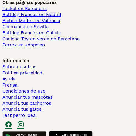
Otras páginas populares
Teckel en Barcelona
Bulldog Francés en Madrid
Bichón Maltés en València
Chihuahua en Sevilla
Bulldog Francés en Galicia
Caniche Toy en venta en Barcelona
Perros en adopcion
Información
Sobre nosotros
Politica privacidad
Ayuda
Prensa
Condiciones de uso
Anunciar tus mascotas
Anuncia tus cachorros
Anuncia tus gatos
Test perro ideal