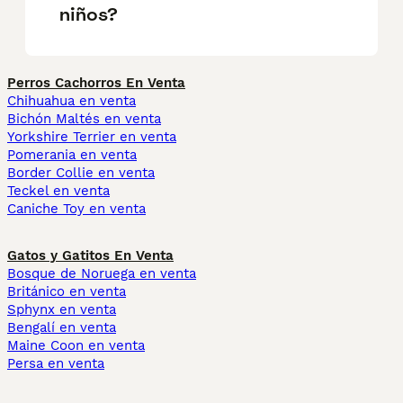
niños?
Perros Cachorros En Venta
Chihuahua en venta
Bichón Maltés en venta
Yorkshire Terrier en venta
Pomerania en venta
Border Collie en venta
Teckel en venta
Caniche Toy en venta
Gatos y Gatitos En Venta
Bosque de Noruega en venta
Británico en venta
Sphynx en venta
Bengalí en venta
Maine Coon en venta
Persa en venta