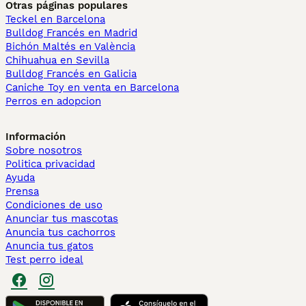
Otras páginas populares
Teckel en Barcelona
Bulldog Francés en Madrid
Bichón Maltés en València
Chihuahua en Sevilla
Bulldog Francés en Galicia
Caniche Toy en venta en Barcelona
Perros en adopcion
Información
Sobre nosotros
Politica privacidad
Ayuda
Prensa
Condiciones de uso
Anunciar tus mascotas
Anuncia tus cachorros
Anuncia tus gatos
Test perro ideal