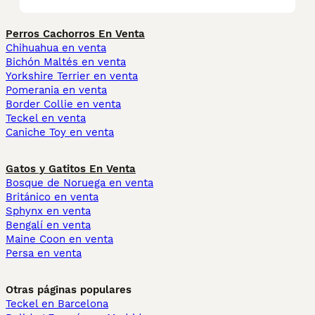
Perros Cachorros En Venta
Chihuahua en venta
Bichón Maltés en venta
Yorkshire Terrier en venta
Pomerania en venta
Border Collie en venta
Teckel en venta
Caniche Toy en venta
Gatos y Gatitos En Venta
Bosque de Noruega en venta
Británico en venta
Sphynx en venta
Bengalí en venta
Maine Coon en venta
Persa en venta
Otras páginas populares
Teckel en Barcelona