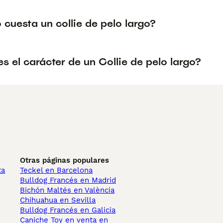
cuesta un collie de pelo largo?
 el carácter de un Collie de pelo largo?
Otras páginas populares
ta
Teckel en Barcelona
Bulldog Francés en Madrid
Bichón Maltés en València
Chihuahua en Sevilla
Bulldog Francés en Galicia
Caniche Toy en venta en