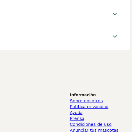
Información
Sobre nosotros
Politica privacidad
Ayuda
Prensa
Condiciones de uso
Anunciar tus mascotas