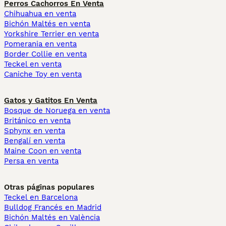
Perros Cachorros En Venta
Chihuahua en venta
Bichón Maltés en venta
Yorkshire Terrier en venta
Pomerania en venta
Border Collie en venta
Teckel en venta
Caniche Toy en venta
Gatos y Gatitos En Venta
Bosque de Noruega en venta
Británico en venta
Sphynx en venta
Bengalí en venta
Maine Coon en venta
Persa en venta
Otras páginas populares
Teckel en Barcelona
Bulldog Francés en Madrid
Bichón Maltés en València