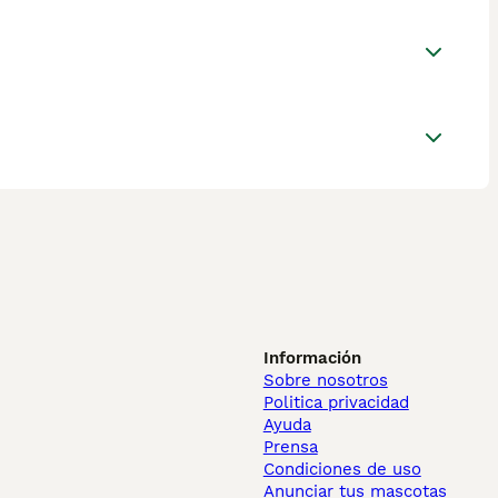
Información
Sobre nosotros
Politica privacidad
Ayuda
Prensa
Condiciones de uso
Anunciar tus mascotas