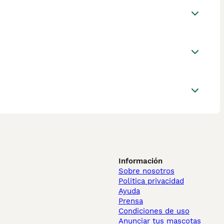
Información
Sobre nosotros
Politica privacidad
Ayuda
Prensa
Condiciones de uso
Anunciar tus mascotas