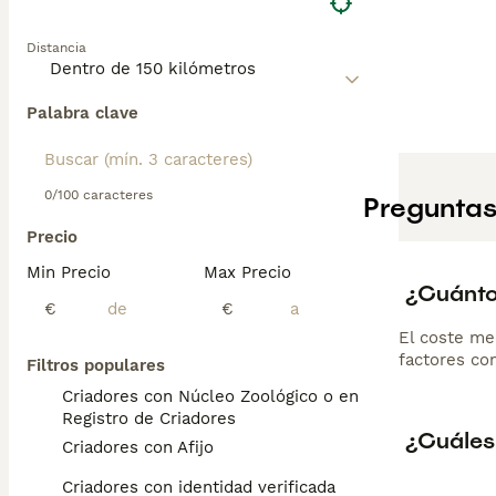
Distancia
Palabra clave
0/100 caracteres
Preguntas
Precio
Min Precio
Max Precio
¿Cuánto
€
€
El coste me
factores com
Filtros populares
Criadores con Núcleo Zoológico o en el
Registro de Criadores
¿Cuáles
Criadores con Afijo
Criadores con identidad verificada