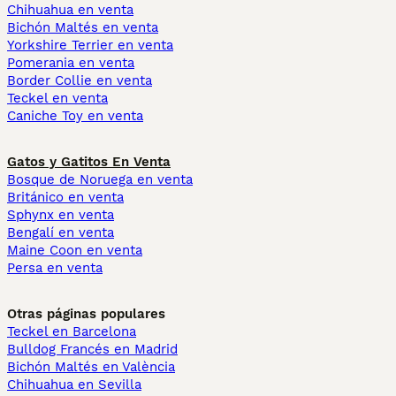
Chihuahua en venta
Bichón Maltés en venta
Yorkshire Terrier en venta
Pomerania en venta
Border Collie en venta
Teckel en venta
Caniche Toy en venta
Gatos y Gatitos En Venta
Bosque de Noruega en venta
Británico en venta
Sphynx en venta
Bengalí en venta
Maine Coon en venta
Persa en venta
Otras páginas populares
Teckel en Barcelona
Bulldog Francés en Madrid
Bichón Maltés en València
Chihuahua en Sevilla