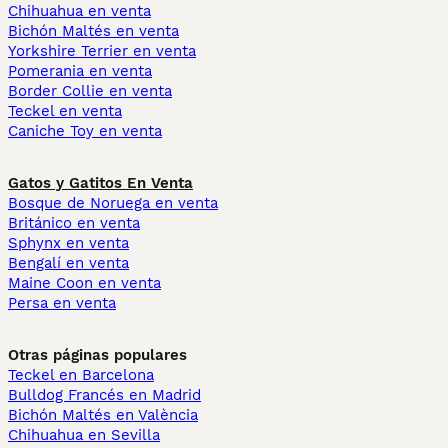
Chihuahua en venta
Bichón Maltés en venta
Yorkshire Terrier en venta
Pomerania en venta
Border Collie en venta
Teckel en venta
Caniche Toy en venta
Gatos y Gatitos En Venta
Bosque de Noruega en venta
Británico en venta
Sphynx en venta
Bengalí en venta
Maine Coon en venta
Persa en venta
Otras páginas populares
Teckel en Barcelona
Bulldog Francés en Madrid
Bichón Maltés en València
Chihuahua en Sevilla