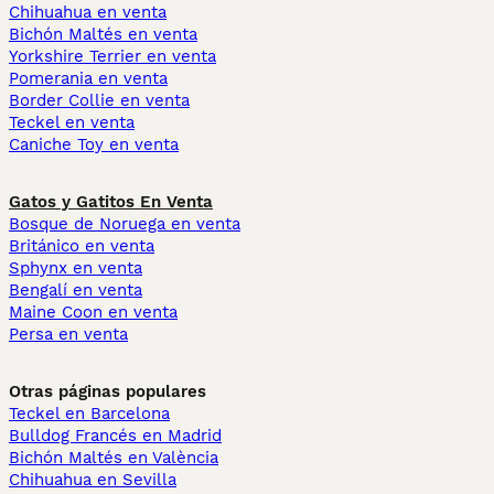
Chihuahua en venta
Bichón Maltés en venta
Yorkshire Terrier en venta
Pomerania en venta
Border Collie en venta
Teckel en venta
Caniche Toy en venta
Gatos y Gatitos En Venta
Bosque de Noruega en venta
Británico en venta
Sphynx en venta
Bengalí en venta
Maine Coon en venta
Persa en venta
Otras páginas populares
Teckel en Barcelona
Bulldog Francés en Madrid
Bichón Maltés en València
Chihuahua en Sevilla