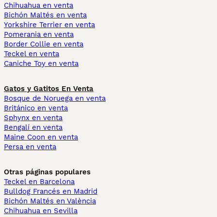
Chihuahua en venta
Bichón Maltés en venta
Yorkshire Terrier en venta
Pomerania en venta
Border Collie en venta
Teckel en venta
Caniche Toy en venta
Gatos y Gatitos En Venta
Bosque de Noruega en venta
Británico en venta
Sphynx en venta
Bengalí en venta
Maine Coon en venta
Persa en venta
Otras páginas populares
Teckel en Barcelona
Bulldog Francés en Madrid
Bichón Maltés en València
Chihuahua en Sevilla