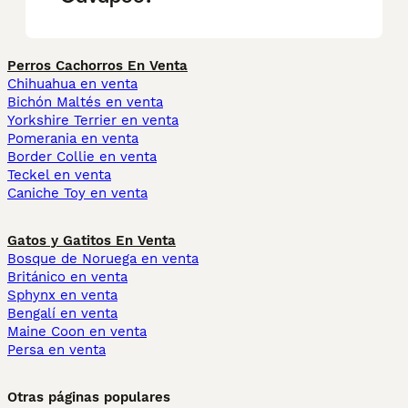
Perros Cachorros En Venta
Chihuahua en venta
Bichón Maltés en venta
Yorkshire Terrier en venta
Pomerania en venta
Border Collie en venta
Teckel en venta
Caniche Toy en venta
Gatos y Gatitos En Venta
Bosque de Noruega en venta
Británico en venta
Sphynx en venta
Bengalí en venta
Maine Coon en venta
Persa en venta
Otras páginas populares