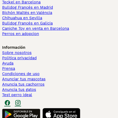
Teckel en Barcelona
Bulldog Francés en Madrid
Bichón Maltés en València
Chihuahua en Sevilla
Bulldog Francés en Galicia
Caniche Toy en venta en Barcelona
Perros en adopcion
Información
Sobre nosotros
Politica privacidad
Ayuda
Prensa
Condiciones de uso
Anunciar tus mascotas
Anuncia tus cachorros
Anuncia tus gatos
Test perro ideal