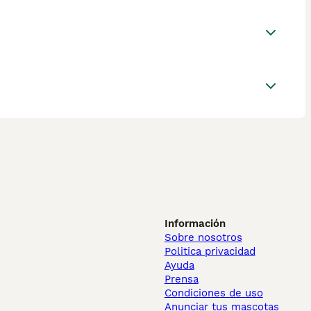
Información
Sobre nosotros
Politica privacidad
Ayuda
Prensa
Condiciones de uso
Anunciar tus mascotas