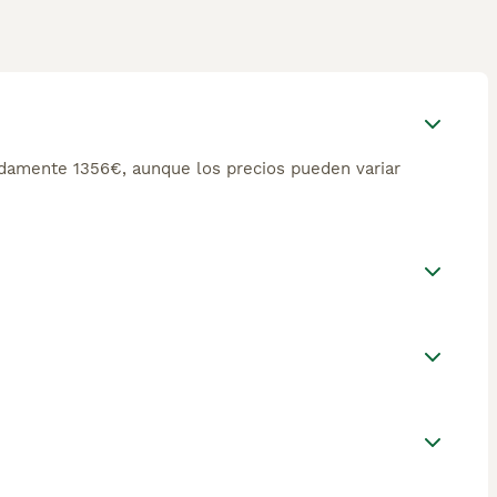
damente 1356€, aunque los precios pueden variar