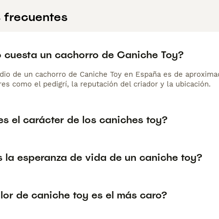
 frecuentes
 cuesta un cachorro de Caniche Toy?
dio de un cachorro de Caniche Toy en España es de aproxima
es como el pedigrí, la reputación del criador y la ubicación.
s el carácter de los caniches toy?
s la esperanza de vida de un caniche toy?
lor de caniche toy es el más caro?