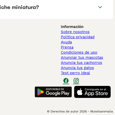
iche miniatura?
Información
Sobre nosotros
Politica privacidad
Ayuda
Prensa
Condiciones de uso
Anunciar tus mascotas
Anuncia tus cachorros
Anuncia tus gatos
Test perro ideal
© Derechos de autor
2026
-
Mundoanimalia