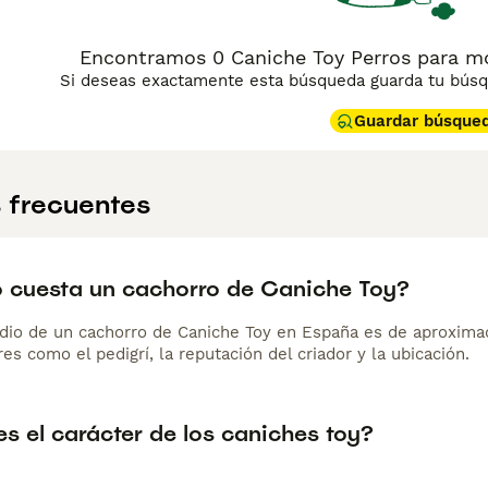
Encontramos 0 Caniche Toy Perros para mo
Si deseas exactamente esta búsqueda guarda tu búsqu
Guardar búsque
 frecuentes
 cuesta un cachorro de Caniche Toy?
dio de un cachorro de Caniche Toy en España es de aproxima
es como el pedigrí, la reputación del criador y la ubicación.
s el carácter de los caniches toy?