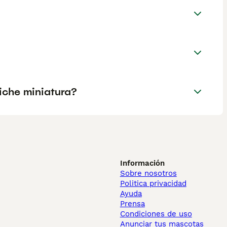
iche miniatura?
Información
Sobre nosotros
Politica privacidad
Ayuda
Prensa
Condiciones de uso
Anunciar tus mascotas