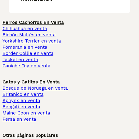
Perros Cachorros En Venta
Chihuahua en venta
Bichón Maltés en venta
Yorkshire Terrier en venta
Pomerania en venta
Border Collie en venta
Teckel en venta
Caniche Toy en venta
Gatos y Gatitos En Venta
Bosque de Noruega en venta
Británico en venta
Sphynx en venta
Bengalí en venta
Maine Coon en venta
Persa en venta
Otras páginas populares