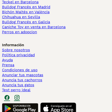
Teckel en Barcelona
Bulldog Francés en Madrid
Bichón Maltés en València
Chihuahua en Sevilla
Bulldog Francés en Galicia
Caniche Toy en venta en Barcelona
Perros en adopcion
Información
Sobre nosotros
Politica privacidad
Ayuda
Prensa
Condiciones de uso
Anunciar tus mascotas
Anuncia tus cachorros
Anuncia tus gatos
Test perro ideal