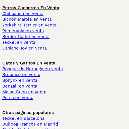
Perros Cachorros En Venta
Chihuahua en venta
Bichón Maltés en venta
Yorkshire Terrier en venta
Pomerania en venta
Border Collie en venta
Teckel en venta
Caniche Toy en venta
Gatos y Gatitos En Venta
Bosque de Noruega en venta
Británico en venta
Sphynx en venta
Bengalí en venta
Maine Coon en venta
Persa en venta
Otras páginas populares
Teckel en Barcelona
Bulldog Francés en Madrid