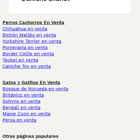
Perros Cachorros En Venta
Chihuahua en venta
Bichón Maltés en venta
Yorkshire Terrier en venta
Pomerania en venta
Border Collie en venta
Teckel en venta
Caniche Toy en venta
Gatos y Gatitos En Venta
Bosque de Noruega en venta
Británico en venta
Sphynx en venta
Bengalí en venta
Maine Coon en venta
Persa en venta
Otras páginas populares