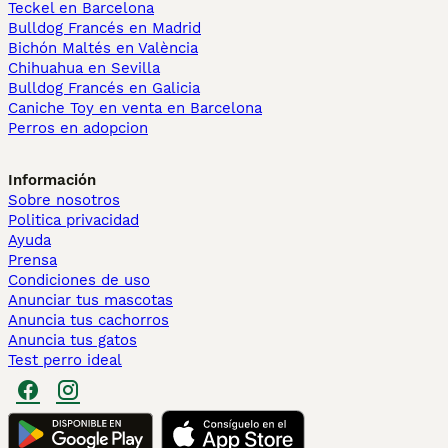
Teckel en Barcelona
Bulldog Francés en Madrid
Bichón Maltés en València
Chihuahua en Sevilla
Bulldog Francés en Galicia
Caniche Toy en venta en Barcelona
Perros en adopcion
Información
Sobre nosotros
Politica privacidad
Ayuda
Prensa
Condiciones de uso
Anunciar tus mascotas
Anuncia tus cachorros
Anuncia tus gatos
Test perro ideal